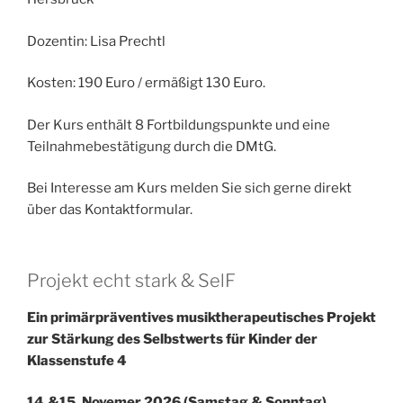
Dozentin: Lisa Prechtl
Kosten: 190 Euro / ermäßigt 130 Euro.
Der Kurs enthält 8 Fortbildungspunkte und eine
Teilnahmebestätigung durch die DMtG.
Bei Interesse am Kurs melden Sie sich gerne direkt
über das Kontaktformular.
Projekt echt stark & SelF
Ein primärpräventives musiktherapeutisches Projekt
zur Stärkung des Selbstwerts für Kinder der
Klassenstufe 4
14.&15. Novemer 2026 (Samstag & Sonntag)