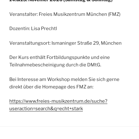
Veranstalter: Freies Musikzentrum München (FMZ)
Dozentin: Lisa Prechtl
Veranstaltungsort: Ismaninger Straße 29, München
Der Kurs enthält Fortbildungspunkte und eine
Teilnahmebescheinigung durch die DMtG.
Bei Interesse am Workshop melden Sie sich gerne
direkt über die Homepage des FMZ an:
https://www.freies-musikzentrum.de/suche?
useraction=search&q=echt+stark